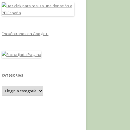
Encuéntranos en Google+.
CATEGORÍAS
Categorías