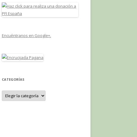
Encuéntranos en Google+.
CATEGORÍAS
Categorías