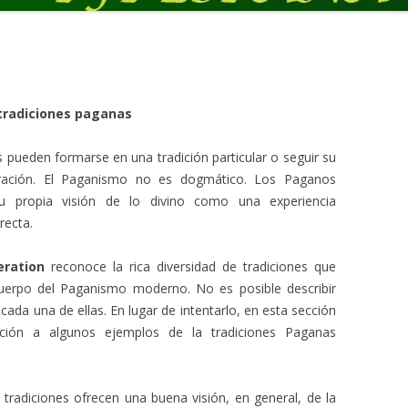
 tradiciones paganas
pueden formarse en una tradición particular o seguir su
iración. El Paganismo no es dogmático. Los Paganos
su propia visión de lo divino como una experiencia
recta.
ration
reconoce la rica diversidad de tradiciones que
uerpo del Paganismo moderno. No es posible describir
 cada una de ellas. En lugar de intentarlo, en esta sección
cción a algunos ejemplos de la tradiciones Paganas
 tradiciones ofrecen una buena visión, en general, de la