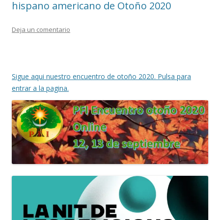
hispano americano de Otoño 2020
Deja un comentario
Sigue aqui nuestro encuentro de otoño 2020. Pulsa para
entrar a la pagina.