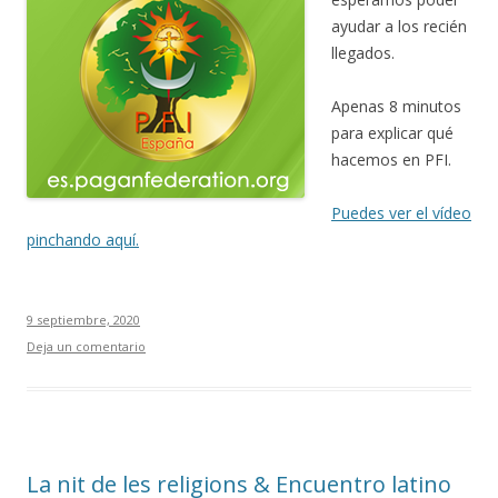
ayudar a los recién
llegados.
Apenas 8 minutos
para explicar qué
hacemos en PFI.
Puedes ver el vídeo
pinchando aquí.
9 septiembre, 2020
Deja un comentario
La nit de les religions & Encuentro latino