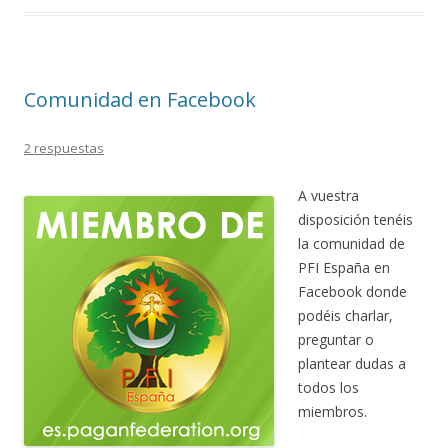
Comunidad en Facebook
2 respuestas
A vuestra
disposición tenéis
la comunidad de
PFI España en
Facebook donde
podéis charlar,
preguntar o
plantear dudas a
todos los
miembros.