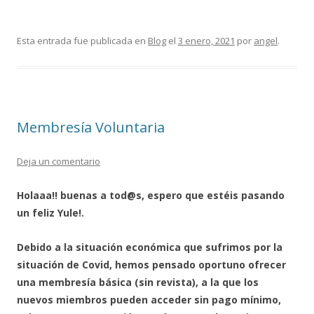
Esta entrada fue publicada en
Blog
el
3 enero, 2021
por
angel
.
Membresía Voluntaria
Deja un comentario
Holaaa!! buenas a tod@s, espero que estéis pasando
un feliz Yule!.
Debido a la situación económica que sufrimos por la
situación de Covid, hemos pensado oportuno ofrecer
una membresía básica (sin revista), a la que los
nuevos miembros pueden acceder sin pago mínimo,