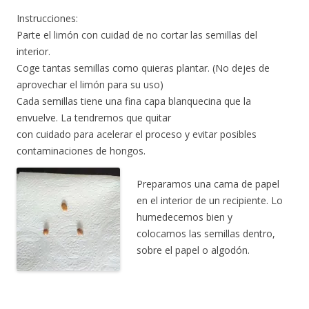
Instrucciones:
Parte el limón con cuidad de no cortar las semillas del
interior.
Coge tantas semillas como quieras plantar. (No dejes de
aprovechar el limón para su uso)
Cada semillas tiene una fina capa blanquecina que la
envuelve. La tendremos que quitar
con cuidado para acelerar el proceso y evitar posibles
contaminaciones de hongos.
Preparamos una cama de papel
en el interior de un recipiente. Lo
humedecemos bien y
colocamos las semillas dentro,
sobre el papel o algodón.