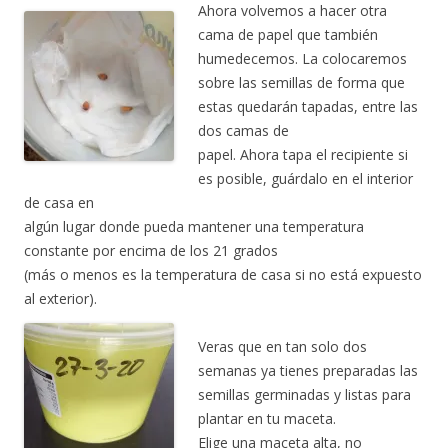
Ahora volvemos a hacer otra
cama de papel que también
humedecemos. La colocaremos
sobre las semillas de forma que
estas quedarán tapadas, entre las
dos camas de
papel. Ahora tapa el recipiente si
es posible, guárdalo en el interior
de casa en
algún lugar donde pueda mantener una temperatura
constante por encima de los 21 grados
(más o menos es la temperatura de casa si no está expuesto
al exterior).
Veras que en tan solo dos
semanas ya tienes preparadas las
semillas germinadas y listas para
plantar en tu maceta.
Elige una maceta alta, no