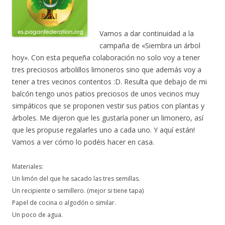
Vamos a dar continuidad a la
campaña de «Siembra un árbol
hoy». Con esta pequeña colaboración no solo voy a tener
tres preciosos arbolillos limoneros sino que además voy a
tener a tres vecinos contentos :D. Resulta que debajo de mi
balcón tengo unos patios preciosos de unos vecinos muy
simpáticos que se proponen vestir sus patios con plantas y
árboles. Me dijeron que les gustaría poner un limonero, así
que les propuse regalarles uno a cada uno. Y aquí están!
Vamos a ver cómo lo podéis hacer en casa.
Materiales:
Un limón del que he sacado las tres semillas.
Un recipiente o semillero. (mejor si tiene tapa)
Papel de cocina o algodón o similar.
Un poco de agua.