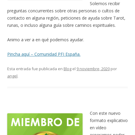
Solemos recibir
preguntas concurrentes sobre otras personas o cultos de
contacto en alguna región, peticiones de ayuda sobre Tarot,
runas, o incluso alguna guía sobre caminos espirituales.
Animo a ver a en qué podemos ayudar.
Pincha aquí – Comunidad PFI España.
Esta entrada fue publicada en
Blog
el
9 noviembre, 2020
por
angel
.
Con este nuevo
formato explicativo
en vídeo
esperamos poder