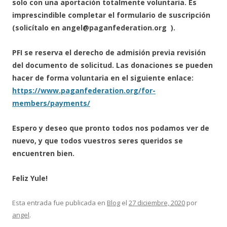
solo con una aportación totalmente voluntaria. Es
imprescindible completar el formulario de suscripción
(solicítalo en angel@paganfederation.org ).
PFI se reserva el derecho de admisión previa revisión
del documento de solicitud. Las donaciones se pueden
hacer de forma voluntaria en el siguiente enlace:
https://www.paganfederation.org/for-
members/payments/
Espero y deseo que pronto todos nos podamos ver de
nuevo, y que todos vuestros seres queridos se
encuentren bien.
Feliz Yule!
Esta entrada fue publicada en
Blog
el
27 diciembre, 2020
por
angel
.