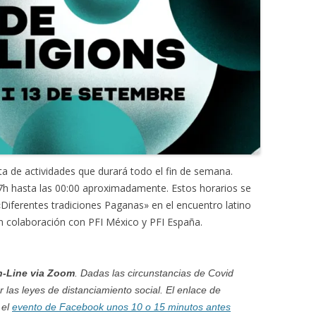
ta de actividades que durará todo el fin de semana.
 hasta las 00:00 aproximadamente. Estos horarios se
iferentes tradiciones Paganas» en el encuentro latino
 colaboración con PFI México y PFI España.
n-Line via Zoom
. Dadas las circunstancias de Covid
 las leyes de distanciamiento social. El enlace de
 el
evento de Facebook unos 10 o 15 minutos antes