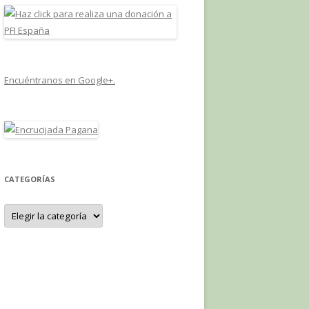
Encuéntranos en Google+.
CATEGORÍAS
Categorías