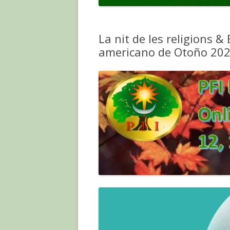
La nit de les religions 
americano de Otoño 20